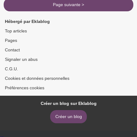
Page suivante >
Hébergé par Eklablog
Top articles
Pages
Contact
Signaler un abus
C.G.U.
Cookies et données personnelles
Préférences cookies
Créer un blog sur Eklablog
Créer un blog