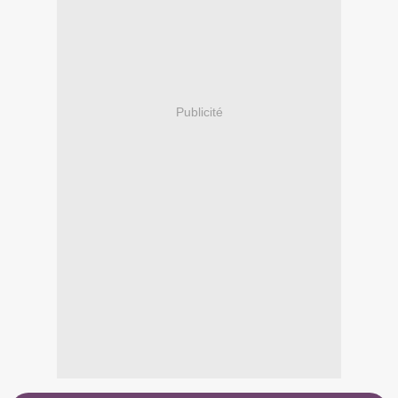
Publicité