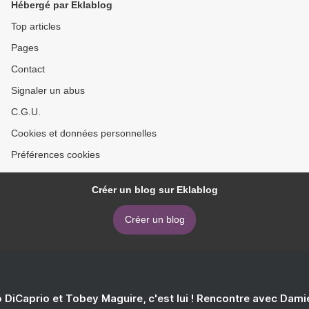
Hébergé par Eklablog
Top articles
Pages
Contact
Signaler un abus
C.G.U.
Cookies et données personnelles
Préférences cookies
Créer un blog sur Eklablog
Créer un blog
 DiCaprio et Tobey Maguire, c'est lui ! Rencontre avec Dam