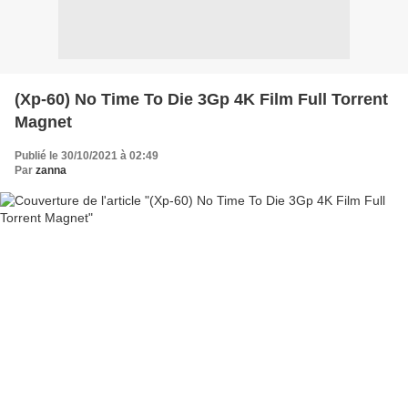
(Xp-60) No Time To Die 3Gp 4K Film Full Torrent
Magnet
Publié le 30/10/2021 à 02:49
Par
zanna