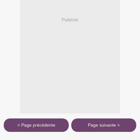
Publicité
< Page précédente
Page suivante >