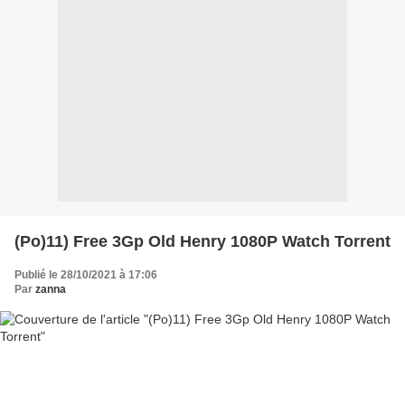
(Po)11) Free 3Gp Old Henry 1080P Watch Torrent
Publié le 28/10/2021 à 17:06
Par
zanna